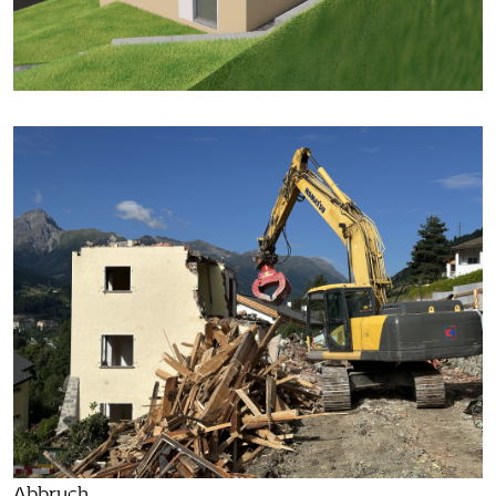
Abbruch