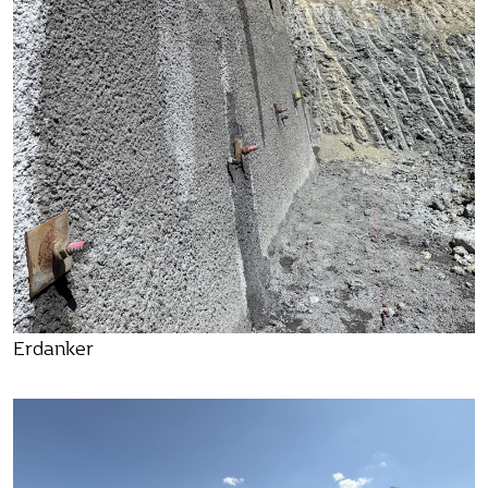
Erdanker