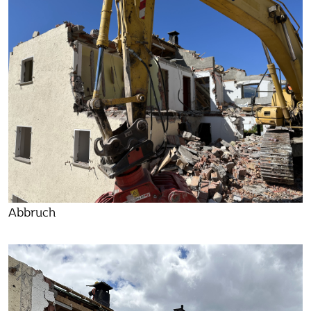
Abbruch