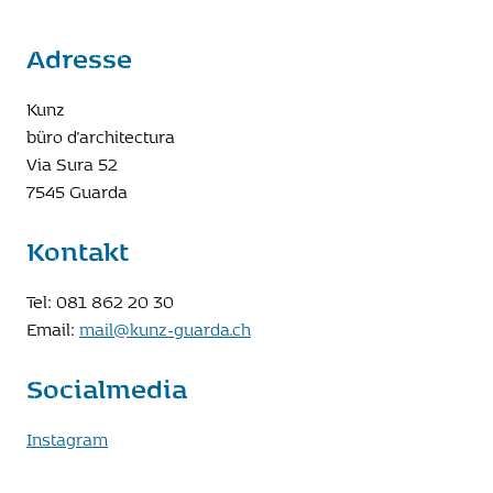
Adresse
Kunz
büro d'architectura
Via Sura 52
7545 Guarda
Kontakt
Tel: 081 862 20 30
Email:
mail@kunz-guarda.ch
Socialmedia
Instagram