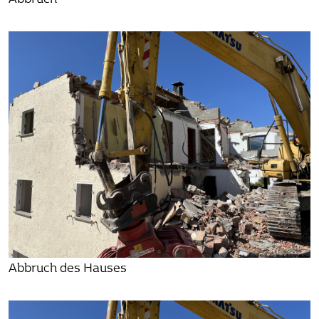
Abbruch des Hauses