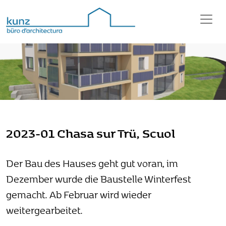
2023-01 Chasa sur Trü, Scuol
Der Bau des Hauses geht gut voran, im
Dezember wurde die Baustelle Winterfest
gemacht. Ab Februar wird wieder
weitergearbeitet.