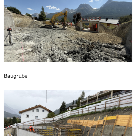
Baugrube