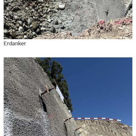
Erdanker