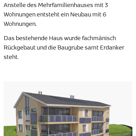
Anstelle des Mehrfamilienhauses mit 3
Wohnungen entsteht ein Neubau mit 6
Wohnungen.
Das bestehende Haus wurde fachmänisch
Rückgebaut und die Baugrube samt Erdanker
steht.